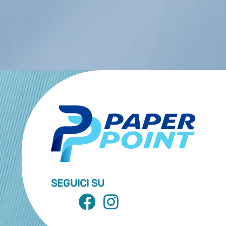
SEGUICI SU