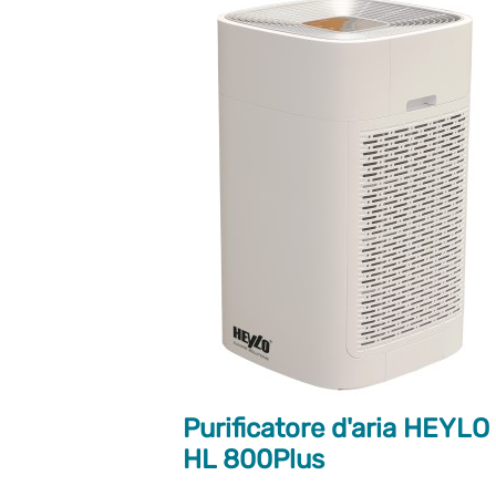
Purificatore d'aria HEYLO
HL 800Plus