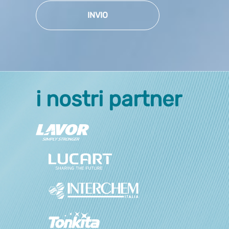
INVIO
i nostri partner