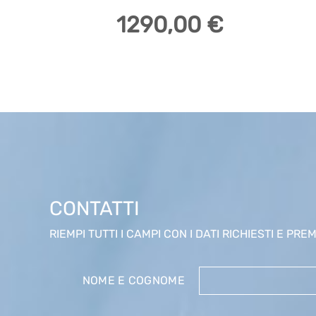
1290,00 €
CONTATTI
RIEMPI TUTTI I CAMPI CON I DATI RICHIESTI E PREMI
NOME E COGNOME