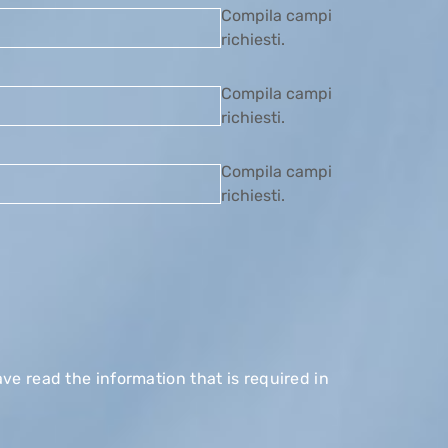
Compila campi
richiesti.
Compila campi
richiesti.
Compila campi
richiesti.
ave read the information that is required in