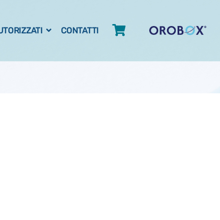
AUTORIZZATI
CONTATTI