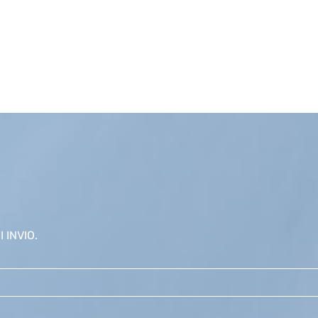
 INVIO.