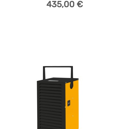
435,00 €