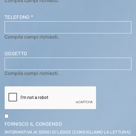
Compila campi richiesti.
TELEFONO
*
Compila campi richiesti.
OGGETTO
Compila campi richiesti.
FORNISCO IL CONSENSO
INFORMATIVA AI SENSI DI LEGGE (CONSIGLIAMO LA LETTURA)