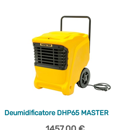
Deumidificatore DHP65 MASTER
1457,00 €