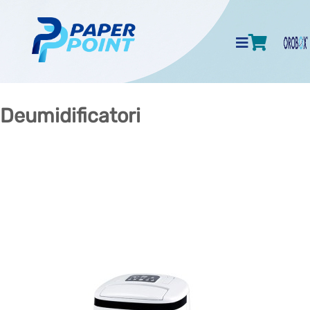
Deumidificatori