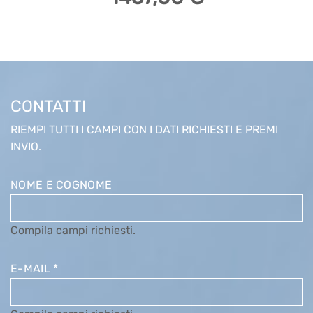
CONTATTI
RIEMPI TUTTI I CAMPI CON I DATI RICHIESTI E PREMI
INVIO.
NOME E COGNOME
Compila campi richiesti.
E-MAIL
*