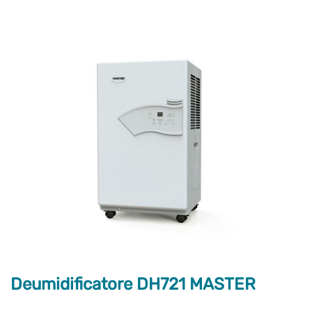
Deumidificatore DH721 MASTER