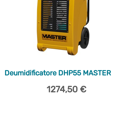
Deumidificatore DHP55 MASTER
1274,50 €