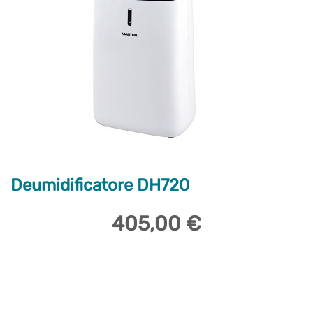
Deumidificatore DH720
405,00 €