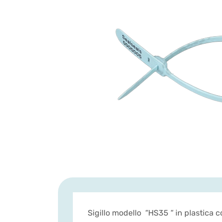
Sigillo modello “HS35 “ in plastica c