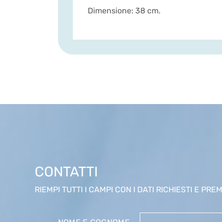
Dimensione: 38 cm.
CONTATTI
RIEMPI TUTTI I CAMPI CON I DATI RICHIESTI E PREMI