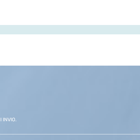
 INVIO.