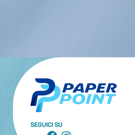
SEGUICI SU