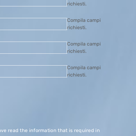
richiesti.
Compila campi
richiesti.
Compila campi
richiesti.
Compila campi
richiesti.
ave read the information that is required in