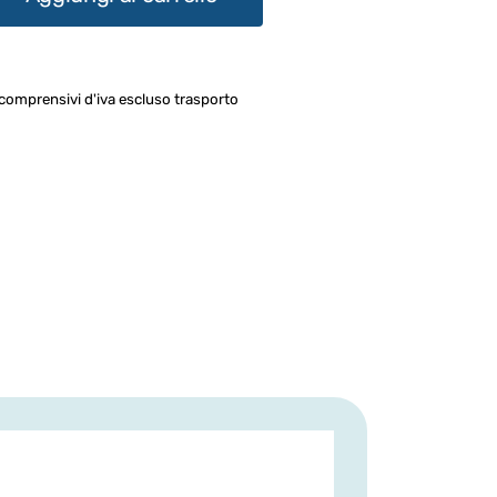
o comprensivi d'iva escluso trasporto