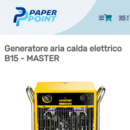
Generatore aria calda elettrico
B15 - MASTER