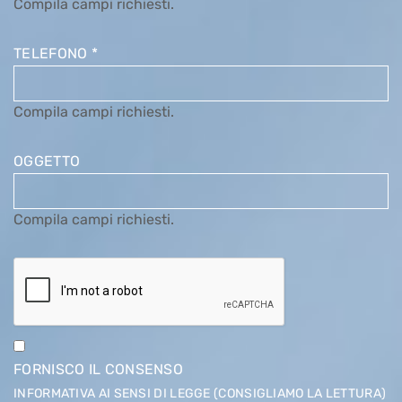
Compila campi richiesti.
TELEFONO
*
Compila campi richiesti.
OGGETTO
Compila campi richiesti.
FORNISCO IL CONSENSO
INFORMATIVA AI SENSI DI LEGGE (CONSIGLIAMO LA LETTURA)