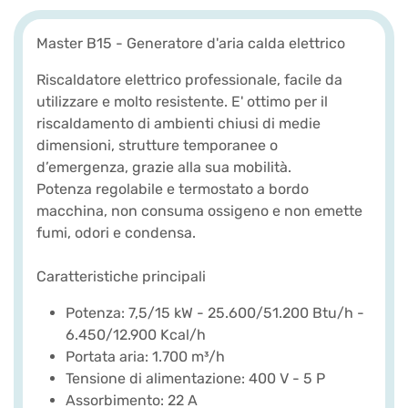
Master B15 - Generatore d'aria calda elettrico
Riscaldatore elettrico professionale, facile da
utilizzare e molto resistente. E' ottimo per il
riscaldamento di ambienti chiusi di medie
dimensioni, strutture temporanee o
d’emergenza, grazie alla sua mobilità.
Potenza regolabile e termostato a bordo
macchina, non consuma ossigeno e non emette
fumi, odori e condensa.
Caratteristiche principali
Potenza: 7,5/15 kW - 25.600/51.200 Btu/h -
6.450/12.900 Kcal/h
Portata aria: 1.700 m³/h
Tensione di alimentazione: 400 V - 5 P
Assorbimento: 22 A