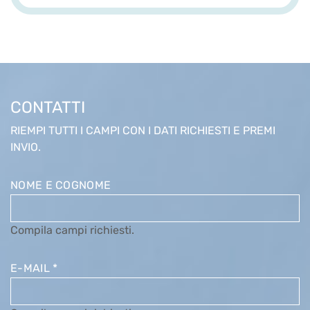
CONTATTI
RIEMPI TUTTI I CAMPI CON I DATI RICHIESTI E PREMI
INVIO.
NOME E COGNOME
Compila campi richiesti.
E-MAIL
*