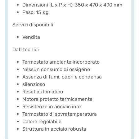
Dimensioni (L x P x H): 350 x 470 x 490 mm
Peso: 15 Kg
Servizi disponibili
Vendita
Dati tecnici
Termostato ambiente incorporato
Nessun consumo di ossigeno
Assenza di fumi, odori e condensa
silenzioso
Reset automatico
Motore protetto termicamente
Resistenze in acciaio inox
Termostato di sovratemperatura
Calore regolabile
Struttura in acciaio robusta