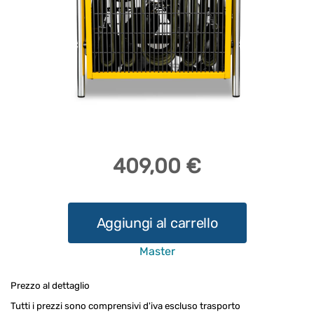
409,00 €
Master
Prezzo al dettaglio
Tutti i prezzi sono comprensivi d'iva escluso trasporto